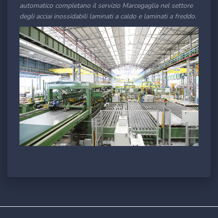
automatico completano il servizio Marcegaglia nel settore
degli acciai inossidabili laminati a caldo e laminati a freddo.