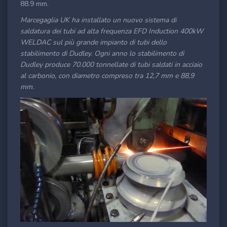
88.9 mm.
Marcegaglia UK ha installato un nuovo sistema di
saldatura dei tubi ad alta frequenza EFD Induction 400kW
WELDAC sul più grande impianto di tubi dello
stabilimento di Dudley. Ogni anno lo stabilimento di
Dudley produce 70.000 tonnellate di tubi saldati in acciaio
al carbonio, con diametro compreso tra 12,7 mm e 88,9
mm.