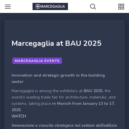
Marcegaglia at BAU 2025
MARCEGAGLIA EVENTS
Innovation and strategic growth in the building
sector
Marcegaglia is among the exhibitors at
BAU 2025
, the
world’s leading trade fair for architecture, materials, and
systems, taking place
in Munich from January 13 to 17,
2025
.
WATCH
Innovazione e crescita strategica nel settore dell’edilizia